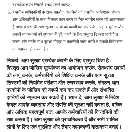
दस्तावेजीकरण रिकॉर्ड बनाए रखने चाहिए।
स्थानीय अधिकारियों के साथ सहयोग:
कंपनियों को स्थानीय अग्निशमन विभाग
और अधिकारियों के साथ मिलकर काम करने के लिए सहयोग करने की आवश्यकता
है ताकि वे प्रभावी आग सुरक्षा उपायों को कार्यान्वित कर सकें। यहां वायुसेना और
उनकी व्यवस्थाओं की गुणवत्ता में वृद्धि करने के लिए संयुक्त ड्रिल्स आयोजित
करना और उनके साथ सुरक्षा मौजूदा में तकनीकी जांच करने में उनकी विशेषज्ञता
का सहायक हो सकता है।
निष्कर्ष:
आग सुरक्षा प्रत्येक कंपनी के लिए प्रमुख चिंता है।
विस्तृत आग जोखिम मूल्यांकन का आयोजन करके, रोकथाम उपायों
को लागू करके, कर्मचारियों को शिक्षित करके और आग सुरक्षा
सिस्टमों की नियमित परीक्षण और रखरखाव करके, संगठन आग
प्रकोपों के जोखिम को काफी कम कर सकते हैं और संभावित
हानियों को न्यूनतम कर सकते हैं। ध्यान दें, आग सुरक्षा में निवेश
केवल आपके व्यवसाय और संपत्ति की सुरक्षा नहीं करता है, बल्कि
और अधिक महत्वपूर्ण बात, आपके कर्मचारियों की जिन्दगियों की
रक्षा करता है। आग सुरक्षा को प्राथमिकता दें और सभी शामिल
लोगों के लिए एक सुरक्षित और तैयार कामकाजी वातावरण बनाएं।