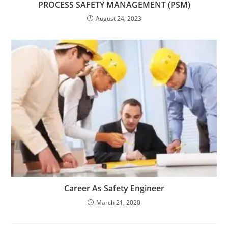
PROCESS SAFETY MANAGEMENT (PSM)
August 24, 2023
Career As Safety Engineer
March 21, 2020