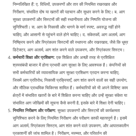
निम्नलिखित हैं: ए. विधियों, उपकरणों और तार की नियमित रखरखाव और
निरीक्षण, संभावित दोष या खतरों की पहचान और सुधार करने के लिए। ब. आग
सुरक्षा उपकरणों और सिस्टमों की सही स्थानीयता और निष्पत्ति योजना की
सुनिश्चिती। स. आग के निकासी और भागने के मार्ग स्पष्ट, अवरुद्ध नहीं होने
चाहिए, और आसानी से पहुंचने वाले होने चाहिए। द. संकेतकों, आग अलार्म, आग
निष्क्रिय करने और स्प्रिंकलर सिस्टमों की स्थापना और रखरखाव, जैसे कि धूम्र
डिटेक्टर, आग अलार्म, आग शांत करने वाले उपकरण, और स्प्रिंकलर सिस्टम।
कर्मचारी शिक्षा और प्रशिक्षण:
एक शिक्षित और अच्छी तरह से प्रशिक्षित
श्रमसंबंधी बाजार में होना प्रभावी आग सुरक्षा के लिए आवश्यक है। कंपनियों को
सभी कर्मचारियों को व्यावसायिक आग सुरक्षा प्रशिक्षण प्रदान करना चाहिए,
जिसमें आग प्रतिरोध, निकासी प्रक्रियाएँ, आग शांत करने वालों का सही उपयोग,
और मौलिक प्राथमिक चिकित्सा शामिल हैं। कर्मचारियों को भी अपने विशिष्ट काम
क्षेत्रों में संभावित खतरों के बारे में शिक्षित करना चाहिए और उन्हें सुरक्षा संकेत या
संभावित आग जोखिमों की सूचना कैसे करनी है, इसके बारे में शिक्षा देनी चाहिए।
नियमित निरीक्षण और परीक्षण:
सुरक्षा उपकरणों और सिस्टमों की कार्यक्षमता
सुनिश्चित करने के लिए नियमित निरीक्षण और परीक्षण काफी महत्वपूर्ण है। इसमें
आग अलार्म, स्प्रिंकलर सिस्टम, आग शांत करने वाले उपकरण, और आपातकालीन
प्रकाशनीं की जांच शामिल है। निरीक्षण, मरम्मत, और परिवर्तन की