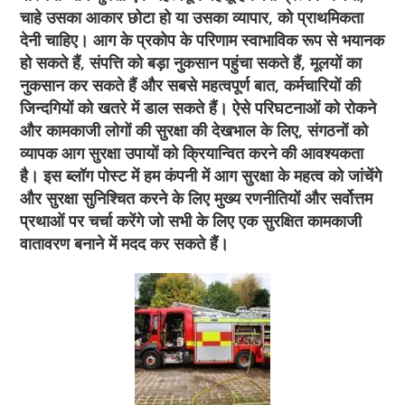
चाहे उसका आकार छोटा हो या उसका व्यापार, को प्राथमिकता
देनी चाहिए। आग के प्रकोप के परिणाम स्वाभाविक रूप से भयानक
हो सकते हैं, संपत्ति को बड़ा नुकसान पहुंचा सकते हैं, मूलयों का
नुकसान कर सकते हैं और सबसे महत्वपूर्ण बात, कर्मचारियों की
जिन्दगियों को खतरे में डाल सकते हैं। ऐसे परिघटनाओं को रोकने
और कामकाजी लोगों की सुरक्षा की देखभाल के लिए, संगठनों को
व्यापक आग सुरक्षा उपायों को क्रियान्वित करने की आवश्यकता
है। इस ब्लॉग पोस्ट में हम कंपनी में आग सुरक्षा के महत्व को जांचेंगे
और सुरक्षा सुनिश्चित करने के लिए मुख्य रणनीतियों और सर्वोत्तम
प्रथाओं पर चर्चा करेंगे जो सभी के लिए एक सुरक्षित कामकाजी
वातावरण बनाने में मदद कर सकते हैं।