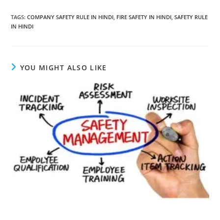
TAGS
:
COMPANY SAFETY RULE IN HINDI
,
FIRE SAFETY IN HINDI
,
SAFETY RULE
IN HINDI
YOU MIGHT ALSO LIKE