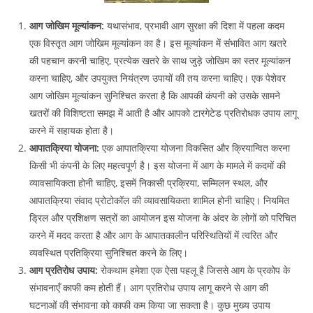
आग जोखिम मूल्यांकन:
यथासंभाव, प्रभावी आग सुरक्षा की दिशा में पहला कदम
एक विस्तृत आग जोखिम मूल्यांकन का है। इस मूल्यांकन में संभावित आग खतरे
की पहचान करनी चाहिए, प्रत्येक खतरे के साथ जुड़े जोखिम का स्तर मूल्यांकन
करना चाहिए, और उपयुक्त नियंत्रण उपायों की तय करना चाहिए। एक पेशेवर
आग जोखिम मूल्यांकन सुनिश्चित करता है कि आपकी कंपनी को उसके सामने
खतरों की विशिष्टता समझ में आती है और आपको टारगेटेड प्रतिरोधक उपाय लागू
करने में सहायक होता है।
आपातक्रिया योजना:
एक आपातक्रिया योजना विकसित और क्रियान्वित करना
किसी भी कंपनी के लिए महत्वपूर्ण है। इस योजना में आग के मामले में कदमों की
व्यावसायिकता होनी चाहिए, इसमें निकासी प्रक्रिया, सम्मिलन स्थल, और
आपातक्रिया संवाद प्रोटोकॉल की व्यावसायिकता शामिल होनी चाहिए। नियमित
ड्रिल और प्रशिक्षण सत्रों का आयोजन इस योजना के अंदर के लोगों को परिचित
करने में मदद करता है और आग के आपातकालीन परिस्थितियों में त्वरित और
व्यवस्थित प्रतिक्रिया सुनिश्चित करने के लिए।
आग प्रतिरोध उपाय:
रोकथाम हमेशा एक ऐसा पहलू है जिससे आग के प्रकोप के
संभावनाएँ काफी कम होती हैं। आग प्रतिरोध उपाय लागू करने से आग की
घटनाओं की संभावना को काफी कम किया जा सकता है। कुछ मुख्य उपाय