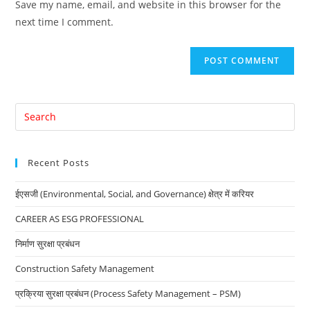
Save my name, email, and website in this browser for the
(optional)
next time I comment.
Pre
Es
to
Recent Posts
clo
the
ईएसजी (Environmental, Social, and Governance) क्षेत्र में करियर
sea
pan
CAREER AS ESG PROFESSIONAL
निर्माण सुरक्षा प्रबंधन
Construction Safety Management
प्रक्रिया सुरक्षा प्रबंधन (Process Safety Management – PSM)