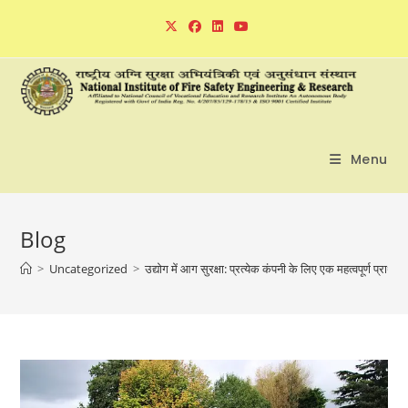
Skip
to
content
Menu
Blog
>
Uncategorized
>
उद्योग में आग सुरक्षा: प्रत्येक कंपनी के लिए एक महत्वपूर्ण प्राथम